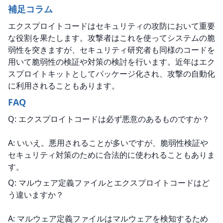
補足コラム
エクスプロイトコードはセキュリティの攻防において重要
な役割を果たします。攻撃者はこれを使ってシステムの脆
弱性を突きますが、セキュリティ研究者も同様のコードを
用いて脆弱性の検証や対策の検討を行います。近年はエク
スプロイトキットとしてパッケージ化され、攻撃の自動化
に利用されることもあります。
FAQ
Q: エクスプロイトコードは必ず悪意のあるものですか？
A: いいえ。悪用されることが多いですが、脆弱性検証や
セキュリティ対策のために合法的に使われることもありま
す。
Q: マルウェア定義ファイルとエクスプロイトコードはど
う違いますか？
A: マルウェア定義ファイルはマルウェアを検知するため