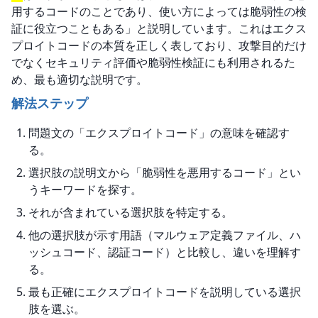
用するコードのことであり、使い方によっては脆弱性の検
証に役立つこともある」と説明しています。これはエクス
プロイトコードの本質を正しく表しており、攻撃目的だけ
でなくセキュリティ評価や脆弱性検証にも利用されるた
め、最も適切な説明です。
解法ステップ
問題文の「エクスプロイトコード」の意味を確認す
る。
選択肢の説明文から「脆弱性を悪用するコード」とい
うキーワードを探す。
それが含まれている選択肢を特定する。
他の選択肢が示す用語（マルウェア定義ファイル、ハ
ッシュコード、認証コード）と比較し、違いを理解す
る。
最も正確にエクスプロイトコードを説明している選択
肢を選ぶ。