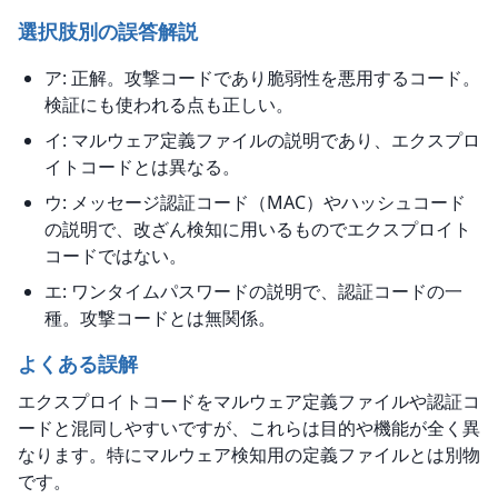
選択肢別の誤答解説
ア: 正解。攻撃コードであり脆弱性を悪用するコード。
検証にも使われる点も正しい。
イ: マルウェア定義ファイルの説明であり、エクスプロ
イトコードとは異なる。
ウ: メッセージ認証コード（MAC）やハッシュコード
の説明で、改ざん検知に用いるものでエクスプロイト
コードではない。
エ: ワンタイムパスワードの説明で、認証コードの一
種。攻撃コードとは無関係。
よくある誤解
エクスプロイトコードをマルウェア定義ファイルや認証コ
ードと混同しやすいですが、これらは目的や機能が全く異
なります。特にマルウェア検知用の定義ファイルとは別物
です。