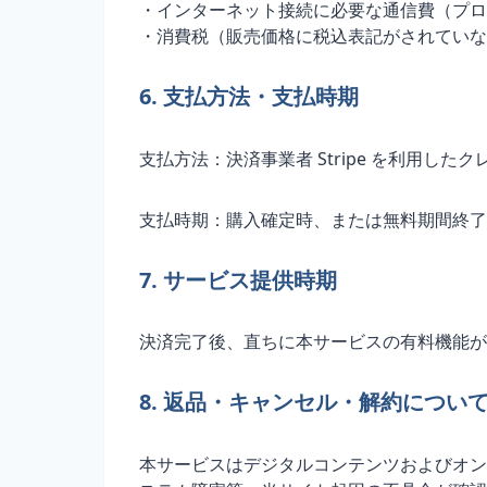
・インターネット接続に必要な通信費（プロ
・消費税（販売価格に税込表記がされていな
6. 支払方法・支払時期
支払方法：決済事業者 Stripe を利用した
支払時期：購入確定時、または無料期間終了
7. サービス提供時期
決済完了後、直ちに本サービスの有料機能が
8. 返品・キャンセル・解約につい
本サービスはデジタルコンテンツおよびオン