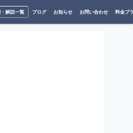
ブログ
お知らせ
お問い合わせ
料金プ
問・解説一覧