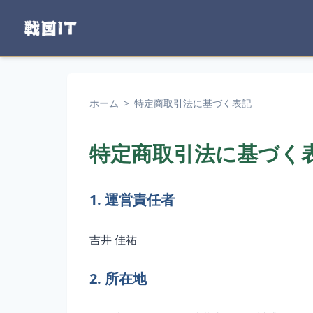
ホーム
>
特定商取引法に基づく表記
特定商取引法に基づく
1. 運営責任者
吉井 佳祐
2. 所在地