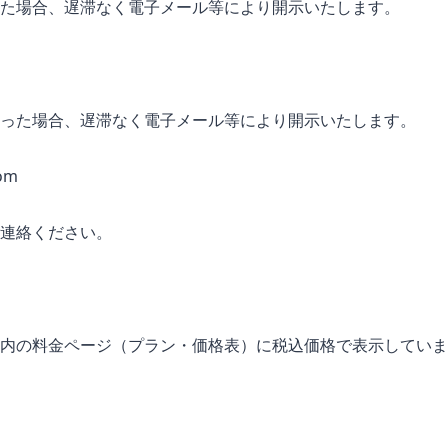
た場合、遅滞なく電子メール等により開示いたします。
った場合、遅滞なく電子メール等により開示いたします。
om
連絡ください。
内の料金ページ（プラン・価格表）に税込価格で表示していま