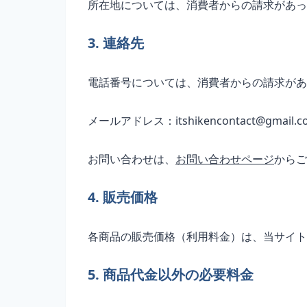
所在地については、消費者からの請求があっ
3. 連絡先
電話番号については、消費者からの請求があ
メールアドレス：itshikencontact@gmail.c
お問い合わせは、
お問い合わせページ
からご
4. 販売価格
各商品の販売価格（利用料金）は、当サイト
5. 商品代金以外の必要料金