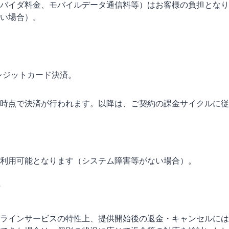
バイダ料金、モバイルデータ通信料等）はお客様の負担となり
い場合）。
クレジットカード決済。
時点で決済が行われます。以降は、ご契約の課金サイクルに従
利用可能となります（システム障害等がない場合）。
て
ラインサービスの特性上、提供開始後の返金・キャンセルには