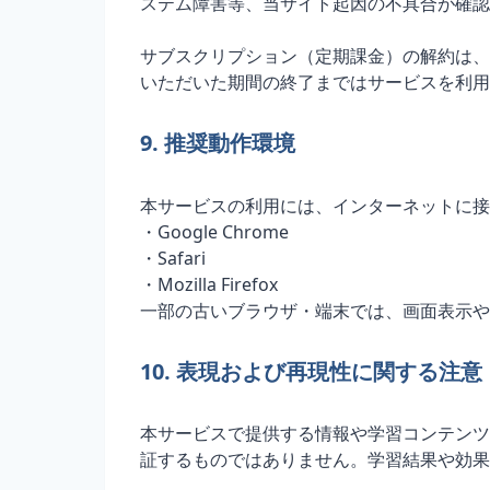
ステム障害等、当サイト起因の不具合が確認
サブスクリプション（定期課金）の解約は、次
いただいた期間の終了まではサービスを利用
9. 推奨動作環境
本サービスの利用には、インターネットに接
・Google Chrome
・Safari
・Mozilla Firefox
一部の古いブラウザ・端末では、画面表示や
10. 表現および再現性に関する注意
本サービスで提供する情報や学習コンテンツ
証するものではありません。学習結果や効果