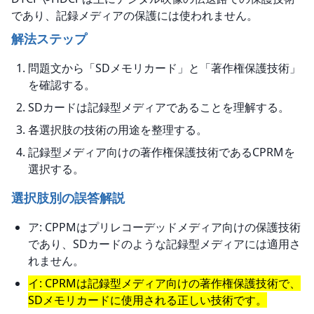
であり、記録メディアの保護には使われません。
解法ステップ
問題文から「SDメモリカード」と「著作権保護技術」
を確認する。
SDカードは記録型メディアであることを理解する。
各選択肢の技術の用途を整理する。
記録型メディア向けの著作権保護技術であるCPRMを
選択する。
選択肢別の誤答解説
ア: CPPMはプリレコーデッドメディア向けの保護技術
であり、SDカードのような記録型メディアには適用さ
れません。
イ: CPRMは記録型メディア向けの著作権保護技術で、
SDメモリカードに使用される正しい技術です。