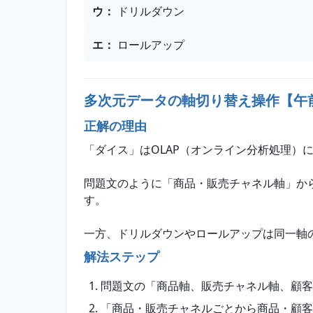
ウ
：
ドリルダウン
エ
：
ロールアップ
多次元データの軸切り替え操作【午
正解の理由
「ダイス」はOLAP（オンライン分析処理
問題文のように「商品・販売チャネル軸」か
す。
一方、ドリルダウンやロールアップは同一軸
解法ステップ
問題文の「商品軸、販売チャネル軸、顧客
「商品・販売チャネルごとから商品・顧客