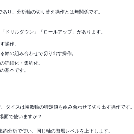
であり、分析軸の切り替え操作とは無関係です。
」「ドリルダウン」「ロールアップ」があります。
す操作。
る軸の組み合わせで切り出す操作。
の詳細化・集約化。
の基本です。
操作、ダイスは複数軸の特定値を組み合わせて切り出す操作です
な場面で使いますか？
は集約分析で使い、同じ軸の階層レベルを上下します。