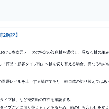
前2解説】
）における多次元データの特定の複数軸を選択し、異なる軸の組
ら「商品・顧客タイプ軸」へ軸を切り替える場合、異なる軸の
の階層レベルを上下する操作であり、軸自体の切り替えではあ
タイプ軸」など複数軸の存在を確認する。
タイプごとに切り替える」とあるため、軸の組み合わせを変え