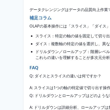
データクレンジングはデータの品質向上作業
補足コラム
OLAPの基本操作には「スライス」「ダイス
スライス：特定の軸の値を固定して切り出
ダイス：複数軸の特定の値を選択し、異な
ドリルダウン／ロールアップ：階層レベル
これらの違いを理解することが多次元分析
FAQ
Q: ダイスとスライスの違いは何ですか？
A: スライスは1つの軸の特定値で切り出す
Q: ドリルダウンとロールアップはどのよう
A: ドリルダウンは詳細分析、ロールアップ