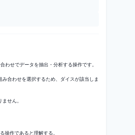
み合わせでデータを抽出・分析する操作です。
組み合わせを選択するため、ダイスが該当しま
りません。
る操作であると理解する。