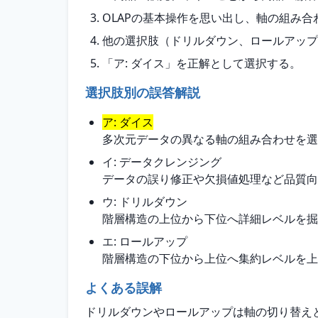
OLAPの基本操作を思い出し、軸の組み
他の選択肢（ドリルダウン、ロールアップ
「ア: ダイス」を正解として選択する。
選択肢別の誤答解説
ア: ダイス
多次元データの異なる軸の組み合わせを選
イ: データクレンジング
データの誤り修正や欠損値処理など品質向
ウ: ドリルダウン
階層構造の上位から下位へ詳細レベルを掘
エ: ロールアップ
階層構造の下位から上位へ集約レベルを上
よくある誤解
ドリルダウンやロールアップは軸の切り替え