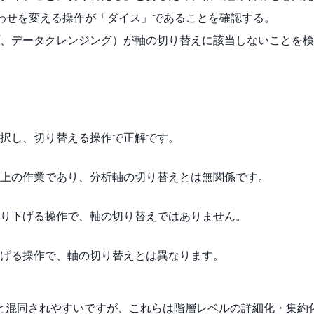
合わせを変える操作が「ダイス」であることを確認する。
、データクレンジング）が軸の切り替えに該当しないことを検
択し、切り替える操作で正解です。
上の作業であり、分析軸の切り替えとは無関係です。
り下げる操作で、軸の切り替えではありません。
げる操作で、軸の切り替えとは異なります。
と混同されやすいですが、これらは階層レベルの詳細化・集約