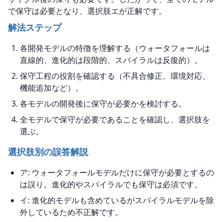
で保守は必要となり、選択肢エが正解です。
解法ステップ
各開発モデルの特徴を理解する（ウォータフォールは
直線的、進化的は段階的、スパイラルは反復的）。
保守工程の役割を確認する（不具合修正、環境対応、
機能追加など）。
各モデルの開発後に保守が必要かを検討する。
全モデルで保守が必要であることを確認し、選択肢を
選ぶ。
選択肢別の誤答解説
ア: ウォータフォールモデルだけに保守が必要とするの
は誤り。進化的やスパイラルでも保守は必須です。
イ: 進化的モデルも含めているがスパイラルモデルを除
外しているため不正解です。