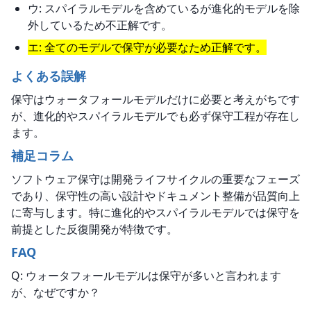
ウ: スパイラルモデルを含めているが進化的モデルを除
外しているため不正解です。
エ: 全てのモデルで保守が必要なため正解です。
よくある誤解
保守はウォータフォールモデルだけに必要と考えがちです
が、進化的やスパイラルモデルでも必ず保守工程が存在し
ます。
補足コラム
ソフトウェア保守は開発ライフサイクルの重要なフェーズ
であり、保守性の高い設計やドキュメント整備が品質向上
に寄与します。特に進化的やスパイラルモデルでは保守を
前提とした反復開発が特徴です。
FAQ
Q: ウォータフォールモデルは保守が多いと言われます
が、なぜですか？