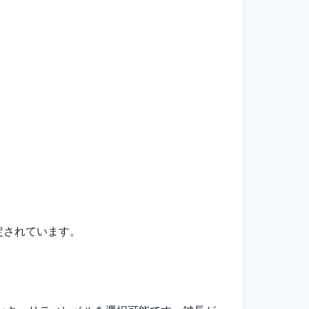
定されています。