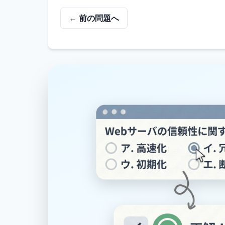
← 前の問題へ