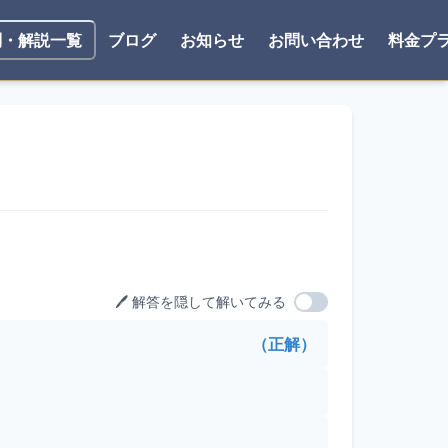
ブログ
お知らせ
お問い合わせ
料金プ
問・解説一覧
🖊️ 解答を隠して解いてみる
（正解）