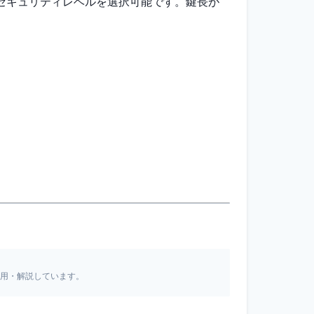
で、セキュリティレベルを選択可能です。鍵長が
引用・解説しています。