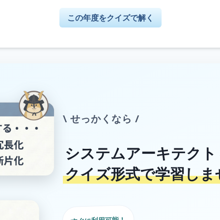
この年度をクイズで解く
\ せっかくなら /
システムアーキテクト
クイズ形式で学習しま