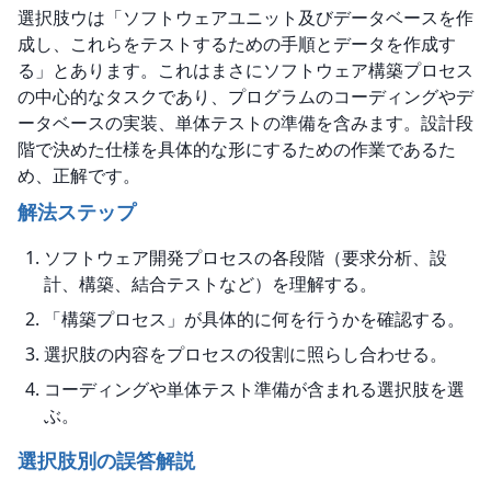
選択肢ウは「ソフトウェアユニット及びデータベースを作
成し、これらをテストするための手順とデータを作成す
る」とあります。これはまさにソフトウェア構築プロセス
の中心的なタスクであり、プログラムのコーディングやデ
ータベースの実装、単体テストの準備を含みます。設計段
階で決めた仕様を具体的な形にするための作業であるた
め、正解です。
解法ステップ
ソフトウェア開発プロセスの各段階（要求分析、設
計、構築、結合テストなど）を理解する。
「構築プロセス」が具体的に何を行うかを確認する。
選択肢の内容をプロセスの役割に照らし合わせる。
コーディングや単体テスト準備が含まれる選択肢を選
ぶ。
選択肢別の誤答解説