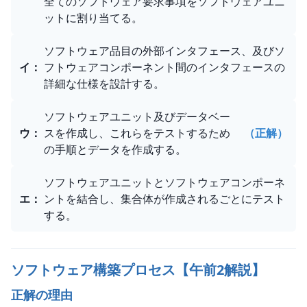
全てのソフトウェア要求事項をソフトウェアユニ
ットに割り当てる。
ソフトウェア品目の外部インタフェース、及びソ
イ
：
フトウェアコンポーネント間のインタフェースの
詳細な仕様を設計する。
ソフトウェアユニット及びデータベー
ウ
：
スを作成し、これらをテストするため
（正解）
の手順とデータを作成する。
ソフトウェアユニットとソフトウェアコンポーネ
エ
：
ントを結合し、集合体が作成されるごとにテスト
する。
ソフトウェア構築プロセス【午前2解説】
正解の理由