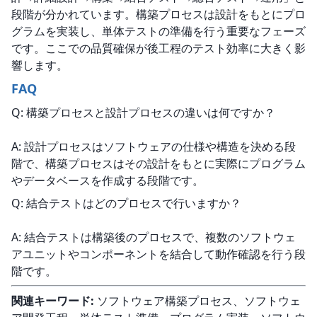
段階が分かれています。構築プロセスは設計をもとにプロ
グラムを実装し、単体テストの準備を行う重要なフェーズ
です。ここでの品質確保が後工程のテスト効率に大きく影
響します。
FAQ
Q: 構築プロセスと設計プロセスの違いは何ですか？
A: 設計プロセスはソフトウェアの仕様や構造を決める段
階で、構築プロセスはその設計をもとに実際にプログラム
やデータベースを作成する段階です。
Q: 結合テストはどのプロセスで行いますか？
A: 結合テストは構築後のプロセスで、複数のソフトウェ
アユニットやコンポーネントを結合して動作確認を行う段
階です。
関連キーワード:
 ソフトウェア構築プロセス、ソフトウェ