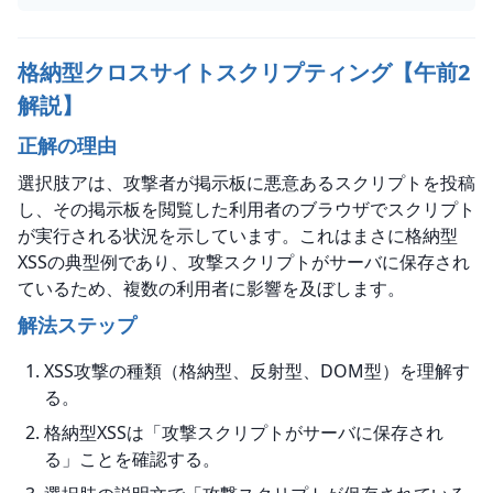
格納型クロスサイトスクリプティング【午前2
解説】
正解の理由
選択肢アは、攻撃者が掲示板に悪意あるスクリプトを投稿
し、その掲示板を閲覧した利用者のブラウザでスクリプト
が実行される状況を示しています。これはまさに格納型
XSSの典型例であり、攻撃スクリプトがサーバに保存され
ているため、複数の利用者に影響を及ぼします。
解法ステップ
XSS攻撃の種類（格納型、反射型、DOM型）を理解す
る。
格納型XSSは「攻撃スクリプトがサーバに保存され
る」ことを確認する。