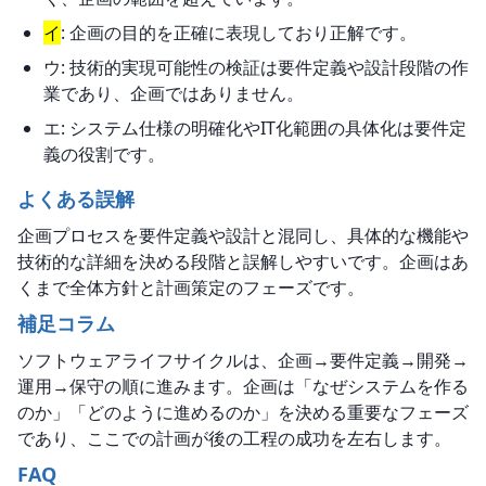
イ
: 企画の目的を正確に表現しており正解です。
ウ: 技術的実現可能性の検証は要件定義や設計段階の作
業であり、企画ではありません。
エ: システム仕様の明確化やIT化範囲の具体化は要件定
義の役割です。
よくある誤解
企画プロセスを要件定義や設計と混同し、具体的な機能や
技術的な詳細を決める段階と誤解しやすいです。企画はあ
くまで全体方針と計画策定のフェーズです。
補足コラム
ソフトウェアライフサイクルは、企画→要件定義→開発→
運用→保守の順に進みます。企画は「なぜシステムを作る
のか」「どのように進めるのか」を決める重要なフェーズ
であり、ここでの計画が後の工程の成功を左右します。
FAQ