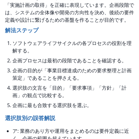
「実施計画の取得」を正確に表現しています。企画段階で
は、システムの全体像や開発の方向性を決め、後続の要件
定義や設計に繋げるための基盤を作ることが目的です。
解法ステップ
ソフトウェアライフサイクルの各プロセスの役割を理
解する。
企画プロセスは最初の段階であることを確認する。
企画の目的が「事業目標達成のための要求整理と計画
策定」であることを押さえる。
選択肢の文言を「目的」「要求事項」「方針」「計
画」の観点で比較する。
企画に最も合致する選択肢を選ぶ。
選択肢別の誤答解説
ア: 業務のあり方や運用をまとめるのは要件定義に近
く、企画の範囲を超えています。