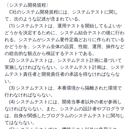
〔システム開発規程〕

　C社のシステム開発規程には、システムテストに関し
て、次のような記述が含まれている。

　(1) システムテストは、運用テストを開始してもよいか
どうかを決定するために、システム結合テストの後に行わ
れる。システムがシステム要件定義どおりに作られている
かどうかを、システム全体の品質、性能、運用、操作など
の総合的な観点から検証するテストである。

　(2) システムテストは、システムテスト計画に基づいて
実施しなければならない。システムテスト計画は、システ
ムテスト責任者と開発責任者の承認を得なければならな
い。

　(3) システムテストは、本番環境から隔離された環境で
行わなければならない。

　(4) システムテストには、開発当事者以外の者が参画し
なければならない。また、システムの設計者やプログラマ
は、自身が関係したプログラムのシステムテストに関与し
てはならない。
