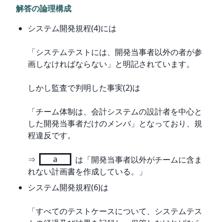
解答の論理構成
システム開発規程(4)には
「システムテストには、開発当事者以外の者が参
画しなければならない」と明記されています。
しかし監査で判明した事実(2)は
「チーム体制は、会計システムの設計者を中心と
した開発当事者だけのメンバ」となっており、規
程違反です。
⇒ 
a
 は「開発当事者以外がチームに含ま
れない計画書を作成している。」
システム開発規程(6)は
「すべてのテストケースについて、システムテス