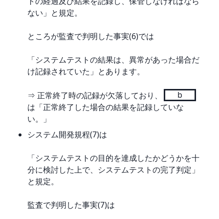
トの経過及び結果を記録し、保管しなければなら
ない」と規定。
ところが監査で判明した事実(6)では
「システムテストの結果は、異常があった場合だ
け記録されていた」とあります。
⇒ 正常終了時の記録が欠落しており、
b
は「正常終了した場合の結果を記録していな
い。」
システム開発規程(7)は
「システムテストの目的を達成したかどうかを十
分に検討した上で、システムテストの完了判定」
と規定。
監査で判明した事実(7)は