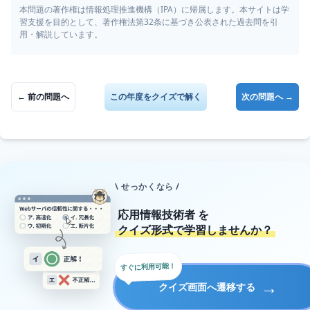
本問題の著作権は情報処理推進機構（IPA）に帰属します。本サイトは学
習支援を目的として、著作権法第32条に基づき公表された過去問を引
用・解説しています。
← 前の問題へ
この年度をクイズで解く
次の問題へ →
\ せっかくなら /
応用情報技術者
を
クイズ形式で学習しませんか？
すぐに利用可能！
→
クイズ画面へ遷移する