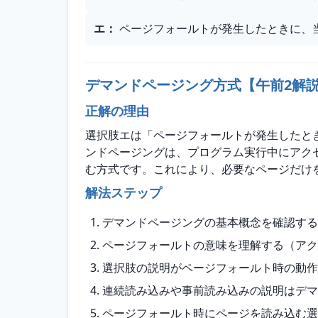
エ
：
ページフォールトが発生したときに、
デマンドページング方式【午前2解
正解の理由
選択肢エは「ページフォールトが発生したと
ンドページングは、プログラム実行中にアク
む方式です。これにより、必要なページだけ
解法ステップ
デマンドページングの基本概念を確認する
ページフォールトの意味を理解する（アク
選択肢の説明がページフォールト時の動作
連続読み込みや事前読み込みの説明はデマ
ページフォールト時にページを読み込む選