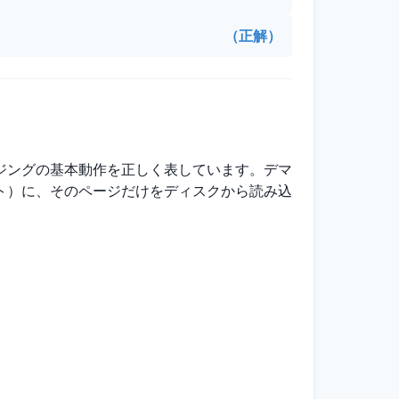
（正解）
ジングの基本動作を正しく表しています。デマ
ト）に、そのページだけをディスクから読み込