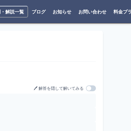
ブログ
お知らせ
お問い合わせ
料金プ
問・解説一覧
🖊️ 解答を隠して解いてみる