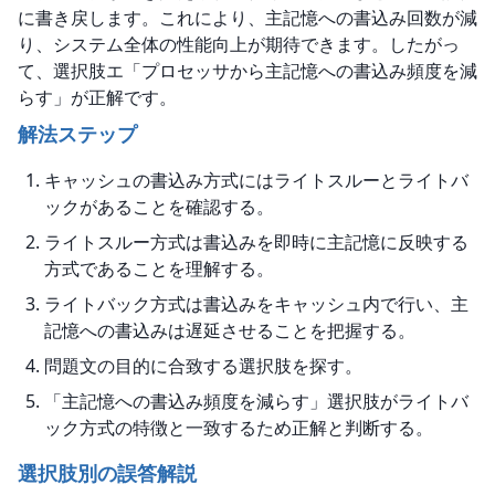
に書き戻します。これにより、主記憶への書込み回数が減
り、システム全体の性能向上が期待できます。したがっ
て、選択肢エ「プロセッサから主記憶への書込み頻度を減
らす」が正解です。
解法ステップ
キャッシュの書込み方式にはライトスルーとライトバ
ックがあることを確認する。
ライトスルー方式は書込みを即時に主記憶に反映する
方式であることを理解する。
ライトバック方式は書込みをキャッシュ内で行い、主
記憶への書込みは遅延させることを把握する。
問題文の目的に合致する選択肢を探す。
「主記憶への書込み頻度を減らす」選択肢がライトバ
ック方式の特徴と一致するため正解と判断する。
選択肢別の誤答解説