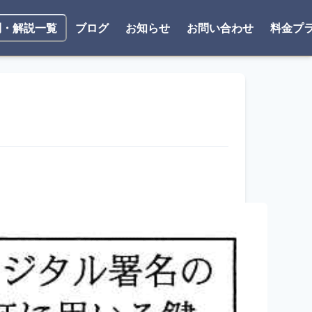
ブログ
お知らせ
お問い合わせ
料金プ
問・解説一覧