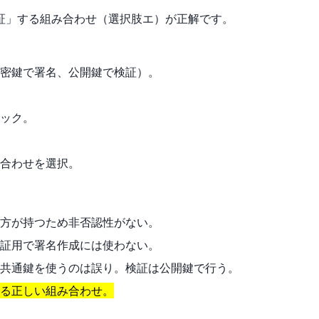
証」する組み合わせ（選択肢エ）が正解です。
密鍵で署名、公開鍵で検証）。
ック。
合わせを選択。
方が持つため非否認性がない。
証用で署名作成には使わない。
共通鍵を使うのは誤り。検証は公開鍵で行う。
る正しい組み合わせ。