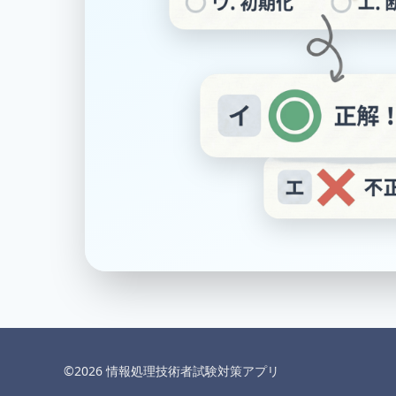
©︎
2026
情報処理技術者試験対策アプリ