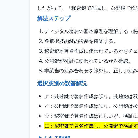
したがって、「秘密鍵で作成し、公開鍵で検
解法ステップ
ディジタル署名の基本原理を理解する（秘
各選択肢の鍵の役割を確認する。
秘密鍵が署名作成に使われているかをチェ
公開鍵が検証に使われているかを確認。
非該当の組み合わせを除外し、正しい組み
選択肢別の誤答解説
ア：共通鍵で署名作成は誤り。共通鍵は双
イ：公開鍵で署名作成は誤り。公開鍵は検
ウ：秘密鍵で署名作成は正しいが、検証に
エ：秘密鍵で署名作成し、公開鍵で検証す