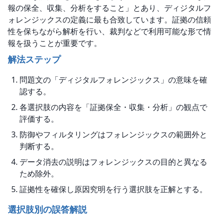
報の保全、収集、分析をすること」とあり、ディジタルフ
ォレンジックスの定義に最も合致しています。証拠の信頼
性を保ちながら解析を行い、裁判などで利用可能な形で情
報を扱うことが重要です。
解法ステップ
問題文の「ディジタルフォレンジックス」の意味を確
認する。
各選択肢の内容を「証拠保全・収集・分析」の観点で
評価する。
防御やフィルタリングはフォレンジックスの範囲外と
判断する。
データ消去の説明はフォレンジックスの目的と異なる
ため除外。
証拠性を確保し原因究明を行う選択肢を正解とする。
選択肢別の誤答解説