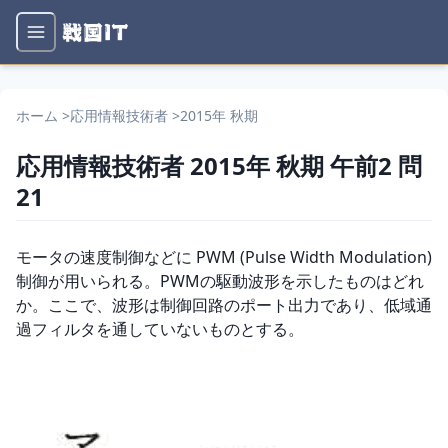
ホーム
>
応用情報技術者
>
2015年 秋期
応用情報技術者
2015年 秋期
午前2
問
21
問題文
モータの速度制御などに PWM (Pulse Width Modulation) 
制御が用いられる。PWMの駆動波形を示したものはどれ
か。ここで、波形は制御回路のポート出力であり、低域通
過フィルタを通していないものとする。