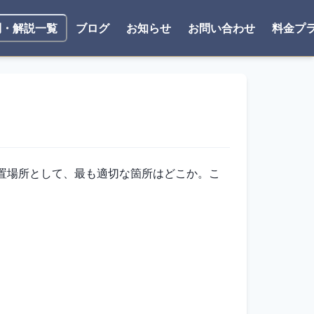
ブログ
お知らせ
お問い合わせ
料金プ
問・解説一覧
設置場所として、最も適切な箇所はどこか。こ