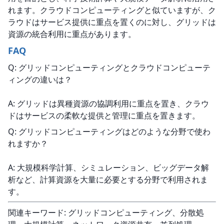
れます。クラウドコンピューティングと似ていますが、ク
ラウドはサービス提供に重点を置くのに対し、グリッドは
資源の統合利用に重点があります。
FAQ
Q: グリッドコンピューティングとクラウドコンピューテ
ィングの違いは？
A: グリッドは異種資源の協調利用に重点を置き、クラウ
ドはサービスの柔軟な提供と管理に重点を置きます。
Q: グリッドコンピューティングはどのような分野で使わ
れますか？
A: 大規模科学計算、シミュレーション、ビッグデータ解
析など、計算資源を大量に必要とする分野で利用されま
す。
関連キーワード: グリッドコンピューティング、分散処