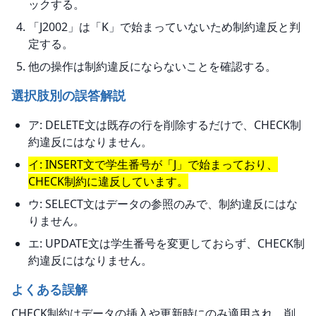
ックする。
「J2002」は「K」で始まっていないため制約違反と判
定する。
他の操作は制約違反にならないことを確認する。
選択肢別の誤答解説
ア: DELETE文は既存の行を削除するだけで、CHECK制
約違反にはなりません。
イ: INSERT文で学生番号が「J」で始まっており、
CHECK制約に違反しています。
ウ: SELECT文はデータの参照のみで、制約違反にはな
りません。
エ: UPDATE文は学生番号を変更しておらず、CHECK制
約違反にはなりません。
よくある誤解
CHECK制約はデータの挿入や更新時にのみ適用され、削