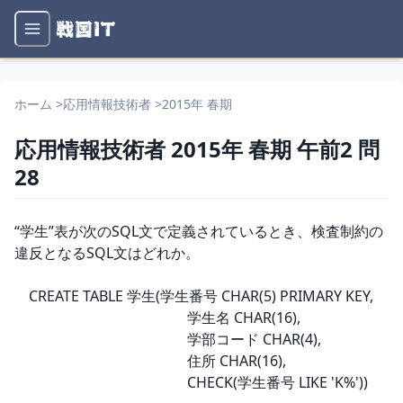
ホーム
>
応用情報技術者
>
2015年 春期
応用情報技術者
2015年 春期
午前2
問
28
問題文
“学生”表が次のSQL文で定義されているとき、検査制約の
違反となるSQL文はどれか。

　CREATE TABLE 学生(学生番号 CHAR(5) PRIMARY KEY,

　　　　　　　　　　　　学生名 CHAR(16),

　　　　　　　　　　　　学部コード CHAR(4),

　　　　　　　　　　　　住所 CHAR(16),

　　　　　　　　　　　　CHECK(学生番号 LIKE 'K%'))