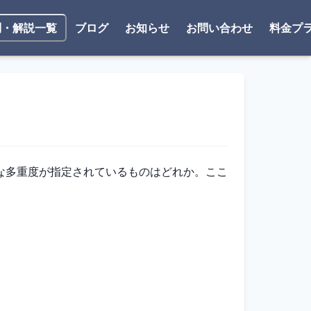
ブログ
お知らせ
お問い合わせ
料金プ
問・解説一覧
な多重度が指定されているものはどれか。ここ