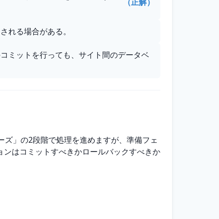
（正解）
トされる場合がある。
のコミットを行っても、サイト間のデータベ
ーズ」の2段階で処理を進めますが、準備フェ
ョンはコミットすべきかロールバックすべきか
。