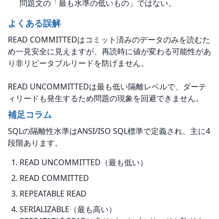
問題文の「最も水準の低いもの」ではない。
よくある誤解
READ COMMITTEDはコミット済みのデータのみを読むた
め一見安全に見えますが、再読時に値が変わる可能性があ
り非リピータブルリードを防げません。
READ UNCOMMITTEDは最も低い隔離レベルで、ダーテ
ィリードも発生するため問題の現象を回避できません。
補足コラム
SQLの隔離性水準はANSI/ISO SQL標準で定義され、主に4
段階あります。
READ UNCOMMITTED（最も低い）
READ COMMITTED
REPEATABLE READ
SERIALIZABLE（最も高い）