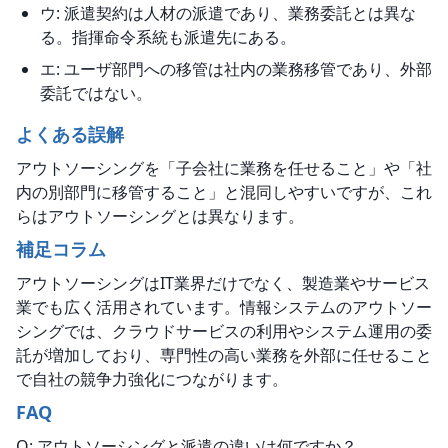
ウ: 派遣契約は人材の派遣であり、業務委託とは異な
る。指揮命令系統も派遣先にある。
エ: ユーザ部門への移管は社内の業務移管であり、外部
委託ではない。
よくある誤解
アウトソーシングを「子会社に業務を任せること」や「社
内の別部門に移管すること」と混同しやすいですが、これ
らはアウトソーシングとは異なります。
補足コラム
アウトソーシングはIT業界だけでなく、製造業やサービス
業でも広く活用されています。情報システムのアウトソー
シングでは、クラウドサービスの利用やシステム運用の委
託が増加しており、専門性の高い業務を外部に任せること
で自社の競争力強化につながります。
FAQ
Q: アウトソーシングと派遣の違いは何ですか？