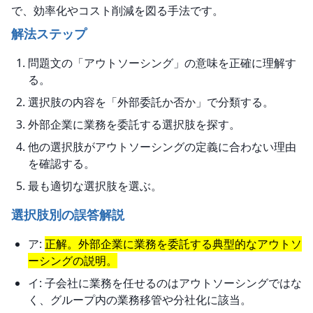
で、効率化やコスト削減を図る手法です。
解法ステップ
問題文の「アウトソーシング」の意味を正確に理解す
る。
選択肢の内容を「外部委託か否か」で分類する。
外部企業に業務を委託する選択肢を探す。
他の選択肢がアウトソーシングの定義に合わない理由
を確認する。
最も適切な選択肢を選ぶ。
選択肢別の誤答解説
ア:
正解。外部企業に業務を委託する典型的なアウトソ
ーシングの説明。
イ: 子会社に業務を任せるのはアウトソーシングではな
く、グループ内の業務移管や分社化に該当。