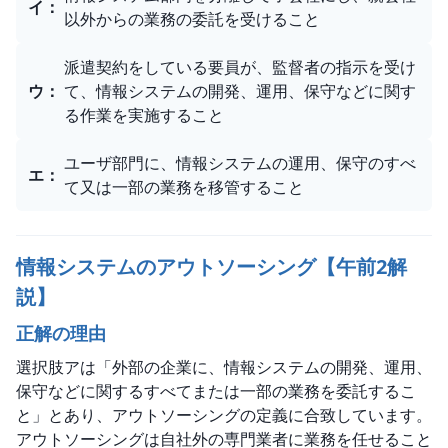
イ
：
以外からの業務の委託を受けること
派遣契約をしている要員が、監督者の指示を受け
ウ
：
て、情報システムの開発、運用、保守などに関す
る作業を実施すること
ユーザ部門に、情報システムの運用、保守のすべ
エ
：
て又は一部の業務を移管すること
情報システムのアウトソーシング【午前2解
説】
正解の理由
選択肢アは「外部の企業に、情報システムの開発、運用、
保守などに関するすべてまたは一部の業務を委託するこ
と」とあり、アウトソーシングの定義に合致しています。
アウトソーシングは自社外の専門業者に業務を任せること