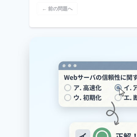
← 前の問題へ