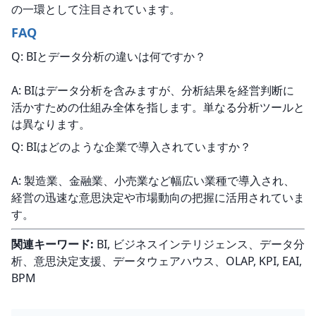
の一環として注目されています。
FAQ
Q: BIとデータ分析の違いは何ですか？
A: BIはデータ分析を含みますが、分析結果を経営判断に
活かすための仕組み全体を指します。単なる分析ツールと
は異なります。
Q: BIはどのような企業で導入されていますか？
A: 製造業、金融業、小売業など幅広い業種で導入され、
経営の迅速な意思決定や市場動向の把握に活用されていま
す。
関連キーワード:
 BI, ビジネスインテリジェンス、データ分
析、意思決定支援、データウェアハウス、OLAP, KPI, EAI, 
BPM