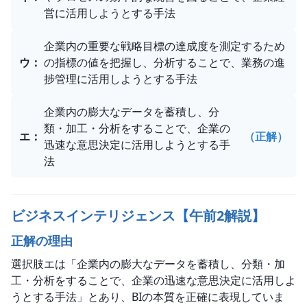
営に活用しようとする手法
企業内の重要な戦略目標の達成度を測定するため
ウ
：
の指標の値を把握し、分析することで、業務の進
捗管理に活用しようとする手法
企業内の膨大なデータを蓄積し、分
類・加工・分析をすることで、企業の
エ
：
（正解）
迅速な意思決定に活用しようとする手
法
ビジネスインテリジェンス【午前2解説】
正解の理由
選択肢エは「企業内の膨大なデータを蓄積し、分類・加
工・分析をすることで、企業の迅速な意思決定に活用しよ
うとする手法」とあり、BIの本質を正確に表現していま