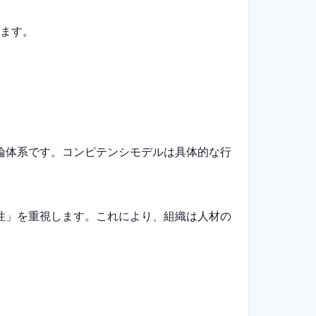
ます。
論体系です。コンピテンシモデルは具体的な行
性」を重視します。これにより、組織は人材の