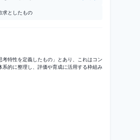
欲求としたもの
思考特性を定義したもの」とあり、これはコン
体系的に整理し、評価や育成に活用する枠組み