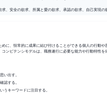
欲求、安全の欲求、所属と愛の欲求、承認の欲求、自己実現の
ために、恒常的に成果に結び付けることができる個人の行動や
。コンピテンシモデルは、職務遂行に必要な能力や行動特性を
思い出す。
確認する。
いうキーワードに注目する。