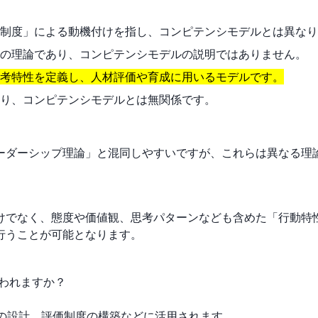
制度」による動機付けを指し、コンピテンシモデルとは異なり
の理論であり、コンピテンシモデルの説明ではありません。
考特性を定義し、人材評価や育成に用いるモデルです。
り、コンピテンシモデルとは無関係です。
ーダーシップ理論」と混同しやすいですが、これらは異なる理
けでなく、態度や価値観、思考パターンなども含めた「行動特
行うことが可能となります。
使われますか？
ムの設計、評価制度の構築などに活用されます。