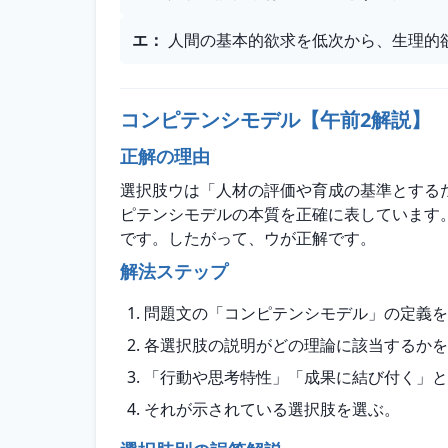
エ
：
人間の基本的欲求を低次から、生理的
コンピテンシモデル【午前2解説】
正解の理由
選択肢ウは「人材の評価や育成の基準とする
ピテンシモデルの本質を正確に表しています
です。したがって、ウが正解です。
解法ステップ
問題文の「コンピテンシモデル」の定義を
各選択肢の説明がどの理論に該当するかを
「行動や思考特性」「成果に結び付く」と
それが示されている選択肢を選ぶ。