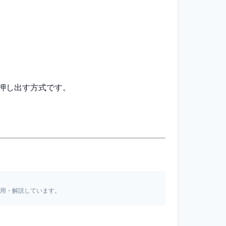
を押し出す方式です。
引用・解説しています。