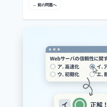
← 前の問題へ