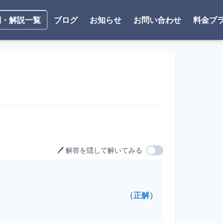
ブログ
お知らせ
お問い合わせ
料金プ
問・解説一覧
🖊️ 解答を隠して解いてみる
（正解）