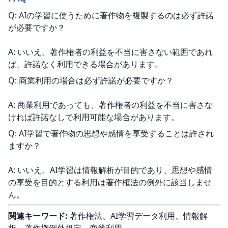
Q: AIの学習に使うために著作物を複製するのは必ず許諾
が必要ですか？
A: いいえ。著作権者の利益を不当に害さない範囲であれ
ば、許諾なく利用できる場合があります。
Q: 商業利用の場合は必ず許諾が必要ですか？
A: 商業利用であっても、著作権者の利益を不当に害さな
ければ許諾なしで利用可能な場合があります。
Q: AI学習で著作物の思想や感情を享受することは許され
ますか？
A: いいえ。AI学習は情報解析が目的であり、思想や感情
の享受を目的とする利用は著作権法の例外に該当しませ
ん。
関連キーワード:
 著作権法、AI学習データ利用、情報解