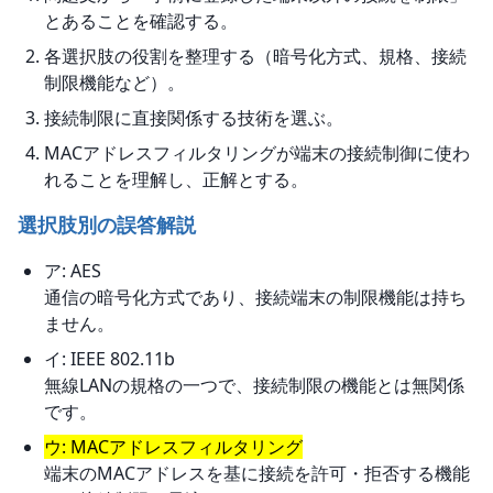
とあることを確認する。
各選択肢の役割を整理する（暗号化方式、規格、接続
制限機能など）。
接続制限に直接関係する技術を選ぶ。
MACアドレスフィルタリングが端末の接続制御に使わ
れることを理解し、正解とする。
選択肢別の誤答解説
ア: AES
通信の暗号化方式であり、接続端末の制限機能は持ち
ません。
イ: IEEE 802.11b
無線LANの規格の一つで、接続制限の機能とは無関係
です。
ウ: MACアドレスフィルタリング
端末のMACアドレスを基に接続を許可・拒否する機能