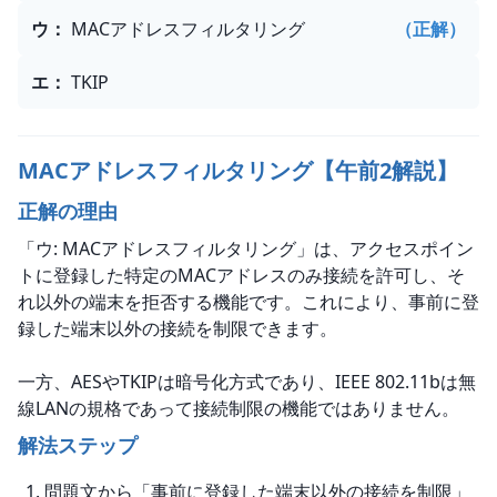
ウ
：
MACアドレスフィルタリング
（正解）
エ
：
TKIP
MACアドレスフィルタリング【午前2解説】
正解の理由
「ウ: MACアドレスフィルタリング」は、アクセスポイン
トに登録した特定のMACアドレスのみ接続を許可し、そ
れ以外の端末を拒否する機能です。これにより、事前に登
録した端末以外の接続を制限できます。
一方、AESやTKIPは暗号化方式であり、IEEE 802.11bは無
線LANの規格であって接続制限の機能ではありません。
解法ステップ
問題文から「事前に登録した端末以外の接続を制限」