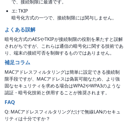
で、接続制限に最適です。
エ: TKIP
暗号化方式の一つで、接続制限には関与しません。
よくある誤解
暗号化方式のAESやTKIPが接続制限の役割を果たすと誤解
されがちですが、これらは通信の暗号化に関する技術であ
り、端末の接続可否を制御するものではありません。
補足コラム
MACアドレスフィルタリングは簡単に設定できる接続制
限手段ですが、MACアドレスは偽装可能なため、より強
固なセキュリティを求める場合はWPA2やWPA3のような
認証・暗号化技術と併用することが推奨されます。
FAQ
Q: MACアドレスフィルタリングだけで無線LANのセキュ
リティは十分ですか？