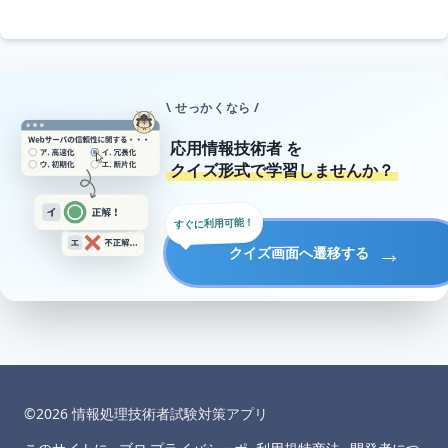
\ せっかくなら /
応用情報技術者
を
クイズ形式で学習しませんか？
すぐに利用可能！
→
クイズ画面へ遷移する
©︎
2026
情報処理技術者試験対策アプリ