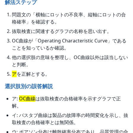
解法ステップ
問題文の「横軸にロットの不良率、縦軸にロットの合
格確率」を確認する。
抜取検査に関連するグラフの名称を思い出す。
OC曲線が「Operating Characteristic Curve」である
ことを知っているか確認。
他の選択肢の意味を整理し、OC曲線以外は該当しない
と判断。
ア
を正解とする。
選択肢別の誤答解説
ア:
OC曲線
は抜取検査の合格確率を示すグラフで正
解。
イ: バスタブ曲線は製品の故障率の時間変化を示し、抜
取検査の合格確率とは無関係。
ウ: ポアソン分布は離散確率分布であり、品質管理の合