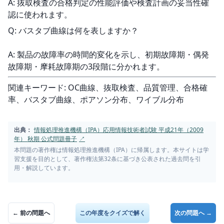
A: 抜取検査の合格判定の性能評価や検査計画の妥当性確
認に使われます。
Q: バスタブ曲線は何を表しますか？
A: 製品の故障率の時間的変化を示し、初期故障期・偶発
故障期・摩耗故障期の3段階に分かれます。
関連キーワード: OC曲線、抜取検査、品質管理、合格確
率、バスタブ曲線、ポアソン分布、ワイブル分布
出典：
情報処理推進機構（IPA）応用情報技術者試験 平成21年（2009
年） 秋期 公式問題冊子
↗
本問題の著作権は情報処理推進機構（IPA）に帰属します。本サイトは学
習支援を目的として、著作権法第32条に基づき公表された過去問を引
用・解説しています。
← 前の問題へ
この年度をクイズで解く
次の問題へ →