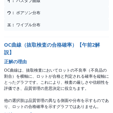
イ
：
バスタブ曲線
ウ
：
ポアソン分布
エ
：
ワイブル分布
OC曲線（抜取検査の合格確率）【午前2解
説】
正解の理由
OC曲線は、抜取検査においてロットの不良率（不良品の
割合）を横軸に、ロットが合格と判定される確率を縦軸に
とったグラフです。これにより、検査の厳しさや信頼性を
評価でき、品質管理の意思決定に役立ちます。
他の選択肢は品質管理の異なる側面や分布を示すものであ
り、ロットの合格確率を示すグラフではありません。