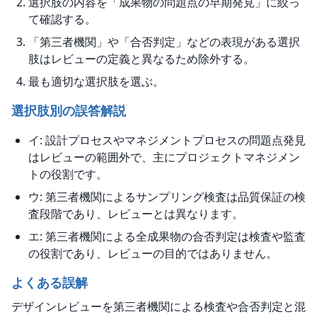
選択肢の内容を「成果物の問題点の早期発見」に絞っ
て確認する。
「第三者機関」や「合否判定」などの表現がある選択
肢はレビューの定義と異なるため除外する。
最も適切な選択肢を選ぶ。
選択肢別の誤答解説
イ: 設計プロセスやマネジメントプロセスの問題点発見
はレビューの範囲外で、主にプロジェクトマネジメン
トの役割です。
ウ: 第三者機関によるサンプリング検査は品質保証の検
査段階であり、レビューとは異なります。
エ: 第三者機関による全成果物の合否判定は検査や監査
の役割であり、レビューの目的ではありません。
よくある誤解
デザインレビューを第三者機関による検査や合否判定と混