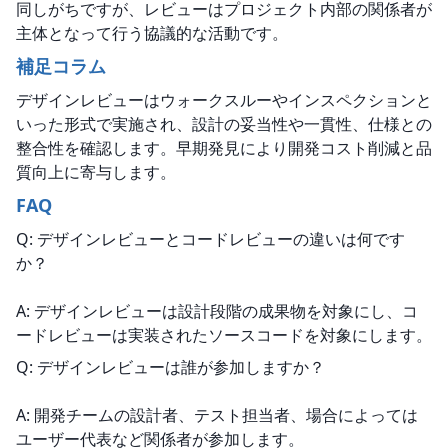
同しがちですが、レビューはプロジェクト内部の関係者が
主体となって行う協議的な活動です。
補足コラム
デザインレビューはウォークスルーやインスペクションと
いった形式で実施され、設計の妥当性や一貫性、仕様との
整合性を確認します。早期発見により開発コスト削減と品
質向上に寄与します。
FAQ
Q: デザインレビューとコードレビューの違いは何です
か？
A: デザインレビューは設計段階の成果物を対象にし、コ
ードレビューは実装されたソースコードを対象にします。
Q: デザインレビューは誰が参加しますか？
A: 開発チームの設計者、テスト担当者、場合によっては
ユーザー代表など関係者が参加します。