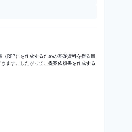
案依頼書（RFP）を作成するための基礎資料を得る目
できます。したがって、提案依頼書を作成する