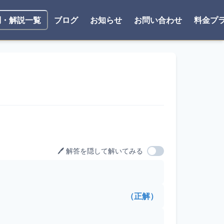
ブログ
お知らせ
お問い合わせ
料金プ
問・解説一覧
🖊️ 解答を隠して解いてみる
（正解）