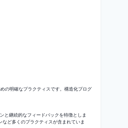
ための明確なプラクティスです。構造化プログ
ョンと継続的なフィードバックを特徴としま
ンなど多くのプラクティスが含まれていま