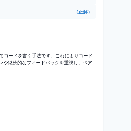
（正解）
してコードを書く手法です。これによりコード
ンや継続的なフィードバックを重視し、ペア