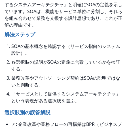
するシステムアーキテクチャ」と明確にSOAの定義を示し
ています。SOAは、機能をサービス単位に分割し、それら
を組み合わせて業務を支援する設計思想であり、これが正
解の理由です。
解法ステップ
SOAの基本概念を確認する（サービス指向のシステム
設計）。
各選択肢の説明がSOAの定義に合致しているかを検証
する。
業務改革やアウトソーシング契約はSOAの説明ではな
いと判断する。
「サービスとして提供するシステムアーキテクチャ」
という表現がある選択肢を選ぶ。
選択肢別の誤答解説
ア: 企業改革や業務フローの再構築はBPR（ビジネスプ