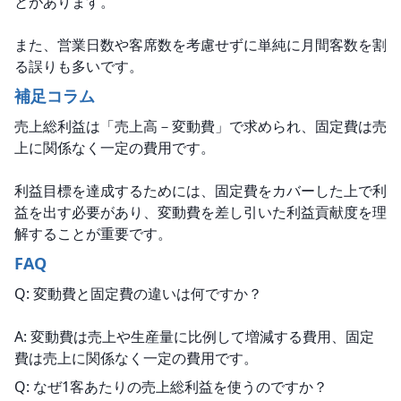
とがあります。
また、営業日数や客席数を考慮せずに単純に月間客数を割
る誤りも多いです。
補足コラム
売上総利益は「売上高－変動費」で求められ、固定費は売
上に関係なく一定の費用です。
利益目標を達成するためには、固定費をカバーした上で利
益を出す必要があり、変動費を差し引いた利益貢献度を理
解することが重要です。
FAQ
Q: 変動費と固定費の違いは何ですか？
A: 変動費は売上や生産量に比例して増減する費用、固定
費は売上に関係なく一定の費用です。
Q: なぜ1客あたりの売上総利益を使うのですか？