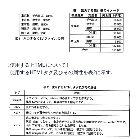
〔使用する HTML について〕

　使用するHTMLタグ及びその属性を表2に示す.