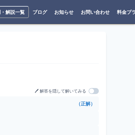
ブログ
お知らせ
お問い合わせ
料金プ
問・解説一覧
🖊️ 解答を隠して解いてみる
（正解）