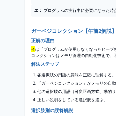
エ
：
プログラムの実行中に必要になった時
ガーベジコレクション【午前2解説
正解の理由
イ
は「プログラムが使用しなくなったヒープ
コレクションはメモリ管理の自動化技術で、
解法ステップ
各選択肢の用語の意味を正確に理解する。
「ガーベジコレクション」がメモリの自動
他の選択肢の用語（可変区画方式、動的リ
正しい説明をしている選択肢を選ぶ。
選択肢別の誤答解説