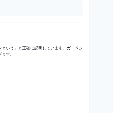
ンという」と正確に説明しています。ガーベジ
ぎます。