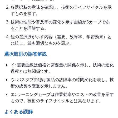
各選択肢の意味を確認し、技術のライフサイクルを示
すものを探す。
技術の性能や普及率の変化を示す曲線がSカーブであ
ることを理解する。
他の選択肢が示す内容（需要、故障率、学習効果）と
比較し、最も適切なものを選ぶ。
選択肢別の誤答解説
イ: 需要曲線は価格と需要量の関係を示し、技術の進化
過程とは無関係です。
ウ: バスタブ曲線は製品の故障率の時間変化を表し、技
術の成長や衰退を示しません。
エ: ラーニングカーブは作業効率やコストの改善を示す
もので、技術のライフサイクルとは異なります。
よくある誤解