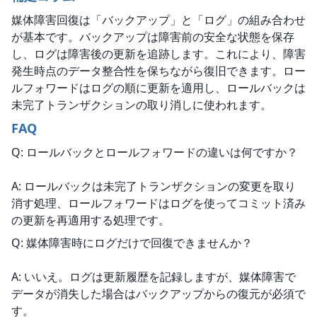
媒体障害回復は「バックアップ」と「ログ」の組み合わせ
が基本です。バックアップは障害前の安全な状態を保存
し、ログは障害後の更新を追跡します。これにより、障害
発生時点のデータ整合性を保ちながら復旧できます。ロー
ルフォワードはログの順に更新を適用し、ロールバックは
未完了トランザクションの取り消しに使われます。
FAQ
Q: ロールバックとロールフォワードの違いは何ですか？
A: ロールバックは未完了トランザクションの変更を取り
消す処理、ロールフォワードはログを使ってコミット済み
の更新を再適用する処理です。
Q: 媒体障害時にログだけで回復できませんか？
A: いいえ。ログは更新履歴を記録しますが、媒体障害で
データが消失した場合はバックアップからの復元が必須で
す。