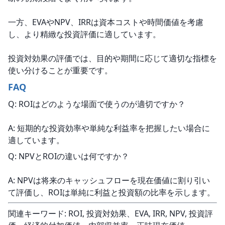
一方、EVAやNPV、IRRは資本コストや時間価値を考慮
し、より精緻な投資評価に適しています。
投資対効果の評価では、目的や期間に応じて適切な指標を
使い分けることが重要です。
FAQ
Q: ROIはどのような場面で使うのが適切ですか？
A: 短期的な投資効率や単純な利益率を把握したい場合に
適しています。
Q: NPVとROIの違いは何ですか？
A: NPVは将来のキャッシュフローを現在価値に割り引い
て評価し、ROIは単純に利益と投資額の比率を示します。
関連キーワード: ROI, 投資対効果、EVA, IRR, NPV, 投資評