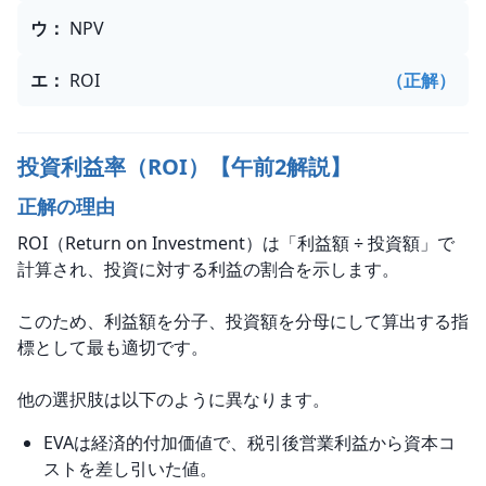
ウ
：
NPV
エ
：
ROI
（正解）
投資利益率（ROI）【午前2解説】
正解の理由
ROI（Return on Investment）は「利益額 ÷ 投資額」で
計算され、投資に対する利益の割合を示します。
このため、利益額を分子、投資額を分母にして算出する指
標として最も適切です。
他の選択肢は以下のように異なります。
EVAは経済的付加価値で、税引後営業利益から資本コ
ストを差し引いた値。