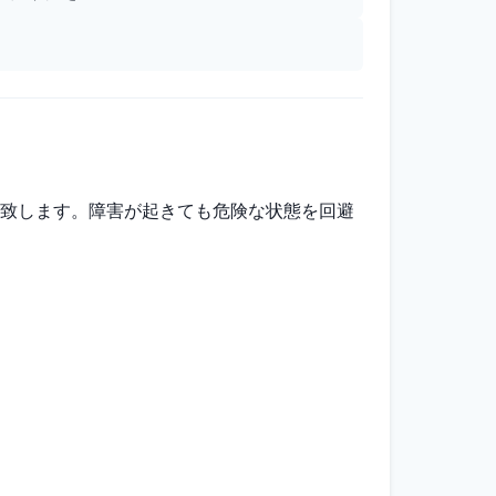
致します。障害が起きても危険な状態を回避