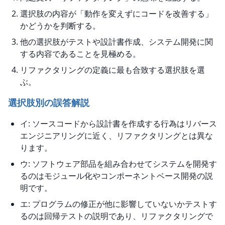
選択肢の内容が「動作を変えずにコードを改善する」
かどうかを判断する。
他の選択肢がテストや設計書作成、システム開発に関
する内容であることを見極める。
リファクタリングの定義に最も合致する選択肢を選
ぶ。
選択肢別の誤答解説
イ: ソースコードから設計書を作成する行為はリバース
エンジニアリングに近く、リファクタリングとは異な
ります。
ウ: ソフトウェア部品を組み合わせてシステムを開発す
るのはモジュール化やコンポーネントベース開発の説
明です。
エ: プログラムの修正が他に影響していないかテストす
るのは回帰テストの説明であり、リファクタリングで