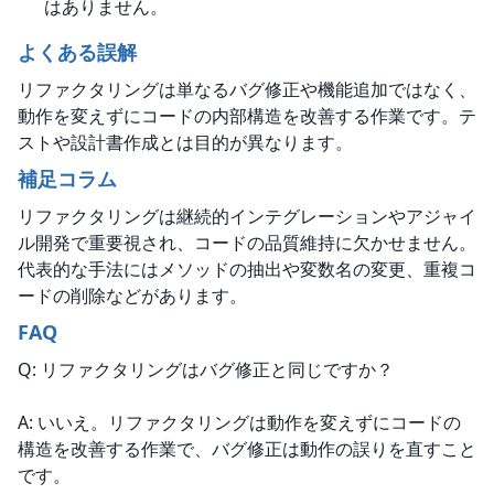
はありません。
よくある誤解
リファクタリングは単なるバグ修正や機能追加ではなく、
動作を変えずにコードの内部構造を改善する作業です。テ
ストや設計書作成とは目的が異なります。
補足コラム
リファクタリングは継続的インテグレーションやアジャイ
ル開発で重要視され、コードの品質維持に欠かせません。
代表的な手法にはメソッドの抽出や変数名の変更、重複コ
ードの削除などがあります。
FAQ
Q: リファクタリングはバグ修正と同じですか？
A: いいえ。リファクタリングは動作を変えずにコードの
構造を改善する作業で、バグ修正は動作の誤りを直すこと
です。