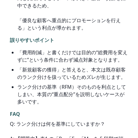
中できるため、
「優良な顧客へ重点的にプロモーションを行え
る」という利点が導かれます。
誤りやすいポイント
「費用削減」と書くだけでは目的の“総費用を変え
ずに”という条件に合わず減点対象となります。
「新規顧客の獲得」と答えると、本文は既存顧客
のランク分けを扱っているためズレが生じます。
ランク分けの基準（RFM）そのものを利点として
しまい、本質の“重点配分”を説明しないケースが
多いです。
FAQ
Q: ランク分けは何を基準にしていますか？