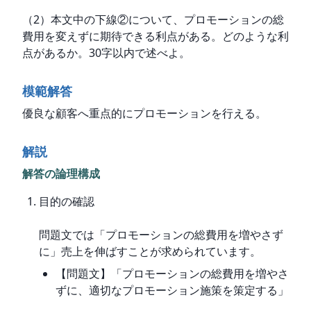
（2）本文中の下線②について、プロモーションの総
費用を変えずに期待できる利点がある。どのような利
点があるか。30字以内で述べよ。
模範解答
優良な顧客へ重点的にプロモーションを行える。
解説
解答の論理構成
目的の確認
問題文では「プロモーションの総費用を増やさず
に」売上を伸ばすことが求められています。
【問題文】「プロモーションの総費用を増やさ
ずに、適切なプロモーション施策を策定する」