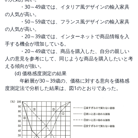
　　　・30～49歳では、イタリア風デザインの輸入家具
の人気が高い。

　　　・50～59歳では、フランス風デザインの輸入家具
の人気が高い。

　　　・20～39歳では、インターネットで商品情報を入
手する機会が増加している。

　　　・20～49歳では、商品を購入した、自分の親しい
人の意見を参考にして、同じような商品を購入したいと考
える傾向が強い。

　　(d) 価格感度測定の結果

　　　年齢層が30～39歳の、価格に対する意向を価格感