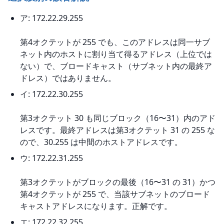
ア: 172.22.29.255
第4オクテットが 255 でも、このアドレスは同一サブ
ネット内のホストに割り当て得るアドレス（上位では
ない）で、ブロードキャスト（サブネット内の最終ア
ドレス）ではありません。
イ: 172.22.30.255
第3オクテット 30 も同じブロック（16〜31）内のアド
レスです。最終アドレスは第3オクテット 31 の 255 な
ので、30.255 は中間のホストアドレスです。
ウ: 172.22.31.255
第3オクテットがブロックの最後（16〜31 の 31）かつ
第4オクテットが 255 で、当該サブネットのブロード
キャストアドレスになります。正解です。
エ: 172.22.32.255