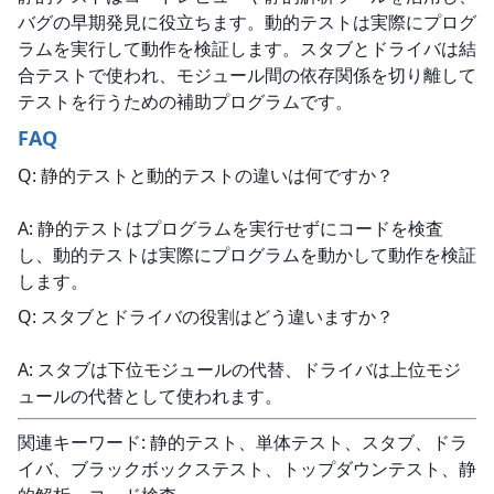
バグの早期発見に役立ちます。動的テストは実際にプログ
ラムを実行して動作を検証します。スタブとドライバは結
合テストで使われ、モジュール間の依存関係を切り離して
テストを行うための補助プログラムです。
FAQ
Q: 静的テストと動的テストの違いは何ですか？
A: 静的テストはプログラムを実行せずにコードを検査
し、動的テストは実際にプログラムを動かして動作を検証
します。
Q: スタブとドライバの役割はどう違いますか？
A: スタブは下位モジュールの代替、ドライバは上位モジ
ュールの代替として使われます。
関連キーワード: 静的テスト、単体テスト、スタブ、ドラ
イバ、ブラックボックステスト、トップダウンテスト、静