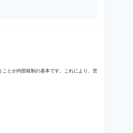
うことが内部統制の基本です。これにより、営