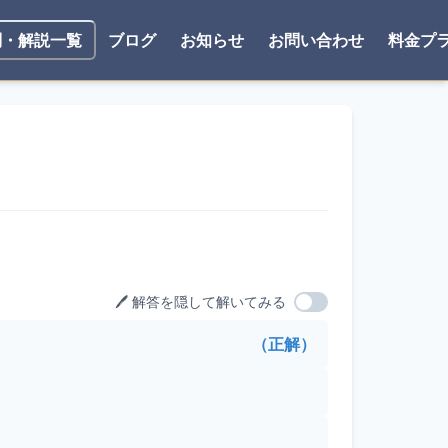
ブログ
お知らせ
お問い合わせ
料金プ
問・解説一覧
🖊️ 解答を隠して解いてみる
（正解）