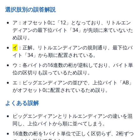
選択肢別の誤答解説
ア：オフセット0に「12」となっており、リトルエン
ディアンの最下位バイト「34」が先頭に来ていないた
め誤り。
イ
：正解。リトルエンディアンの規則通り、最下位バ
イト「34」から順に配置されている。
ウ：各バイトの16進数の桁が逆転しており、バイト単
位の区切りも誤っているため誤り。
エ：ビッグエンディアンの並びで、上位バイト「AB」
がオフセット0に配置されているため誤り。
よくある誤解
ビッグエンディアンとリトルエンディアンの違いを混
同し、上位バイトから順に並べてしまう。
16進数の桁を1バイト単位で正しく区切らず、2桁ずつ