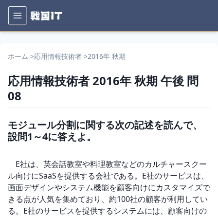
ホーム
>
応用情報技術者
>
2016年 秋期
応用情報技術者
2016年 秋期
午後
問
08
モジュール分割に関する次の記述を読んで、
設問1～4に答えよ。
　E社は、英会話教室や料理教室などのカルチャースクー
ル向けにSaaSを提供する会社である。E社のサービスは、
画面デザインやシステム機能を顧客向けにカスタマイズで
きる点が人気を集めており、約100社の顧客が利用してい
る。E社のサービスを提供するシステムには、顧客向けの