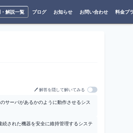
ブログ
お知らせ
お問い合わせ
料金プ
問・解説一覧
🖊️ 解答を隠して解いてみる
台のサーバがあるかのように動作させるシス
接続された機器を安全に維持管理するシステ