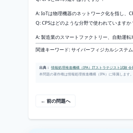
A: IoTは物理機器のネットワーク化を指し
Q: CPSはどのような分野で使われていますか
A: 製造業のスマートファクトリー、自動運
関連キーワード: サイバーフィジカルシステム
出典：
情報処理推進機構（IPA）ITストラテジスト試験 令
本問題の著作権は情報処理推進機構（IPA）に帰属します
← 前の問題へ