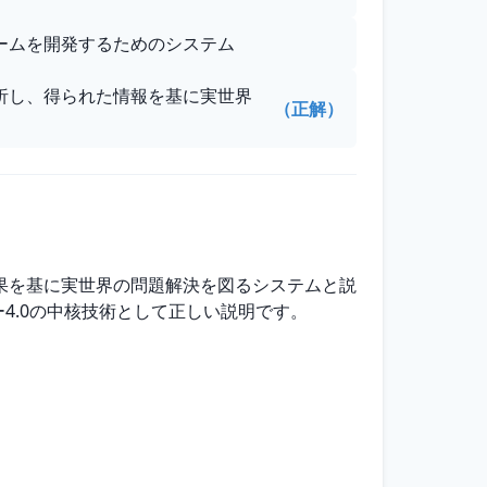
ームを開発するためのシステム
析し、得られた情報を基に実世界
（正解）
果を基に実世界の問題解決を図るシステムと説
4.0の中核技術として正しい説明です。