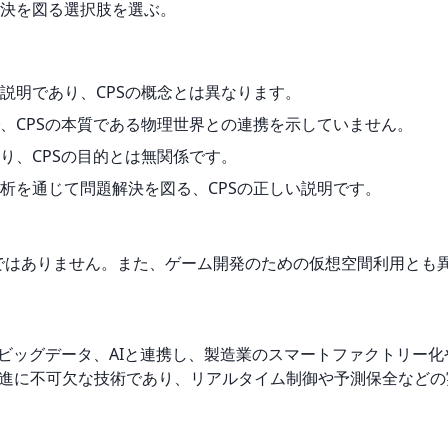
決を図る選択肢を選ぶ。
説明であり、CPSの概念とは異なります。
、CPSの本質である物理世界との連携を示していません。
り、CPSの目的とは無関係です。
析を通じて問題解決を図る、CPSの正しい説明です。
策ではありません。また、ゲーム開発のための仮想空間利用とも
Tやビッグデータ、AIと連携し、製造業のスマートファクトリー
推進に不可欠な技術であり、リアルタイム制御や予測保全など